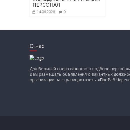
ПЕРСОНАЛ
14.06.2026
0
О нас
Для большей оперативности в подборе персонал
Вам размещать объявления о вакантных должно
организации на страницах газеты «ПроРаб Черепо