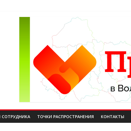
тажники и электромонтеры
 разнорабочие
 СОТРУДНИКА
ТОЧКИ РАСПРОСТРАНЕНИЯ
КОНТАКТЫ