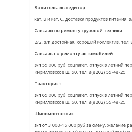
Водитель-экспедитор
кат. В и кат. С, доставка продуктов питания, 
Слесари по ремонту грузовой техники
2/2, з/п достойная, хороший коллектив, тел:
Слесарь по ремонту автомобилей
з/п 55 000 руб, соцпакет, отпуск в летний 
Кирилловское ш, 50, тел: 8(8202) 55-48-25
Тракторист
з/п 65 000 руб, соцпакет, отпуск в летний 
Кирилловское ш, 50, тел: 8(8202) 55-48-25
Шиномонтажник
з/п от 3 000-15 000 руб за смену, желание р