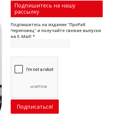
Подпишитесь на нашу
рассылку
Подпишитесь на издание "ПроРаб
Череповец" и получайте свежие выпуски
на E-Mail!
*