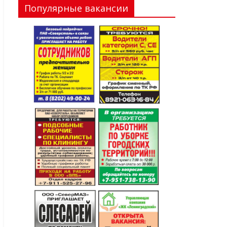
Популярные вакансии