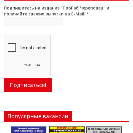
Подпишитесь на издание "ПроРаб Череповец" и
получайте свежие выпуски на E-Mail!
*
Популярные вакансии