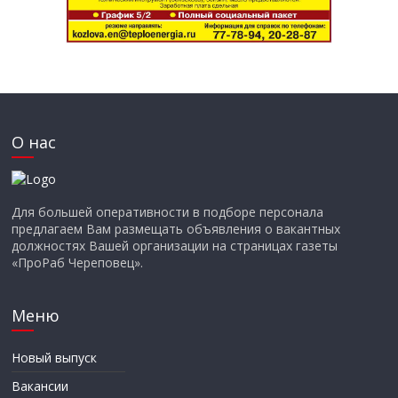
О нас
Для большей оперативности в подборе персонала
предлагаем Вам размещать объявления о вакантных
должностях Вашей организации на страницах газеты
«ПроРаб Череповец».
Меню
Новый выпуск
Вакансии