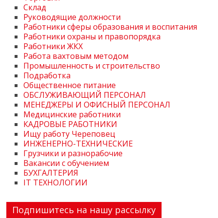
Склад
Руководящие должности
Работники сферы образования и воспитания
Работники охраны и правопорядка
Работники ЖКХ
Работа вахтовым методом
Промышленность и строительство
Подработка
Общественное питание
ОБСЛУЖИВАЮЩИЙ ПЕРСОНАЛ
МЕНЕДЖЕРЫ И ОФИСНЫЙ ПЕРСОНАЛ
Медицинские работники
КАДРОВЫЕ РАБОТНИКИ
Ищу работу Череповец
ИНЖЕНЕРНО-ТЕХНИЧЕСКИЕ
Грузчики и разнорабочие
Вакансии с обучением
БУХГАЛТЕРИЯ
IT ТЕХНОЛОГИИ
Подпишитесь на нашу рассылку